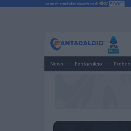
News
Fantacalcio
Probabi