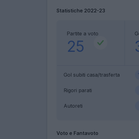
Statistiche 2022-23
Partite a voto
Go
25
Gol subiti casa/trasferta
Rigori parati
Autoreti
Voto e Fantavoto