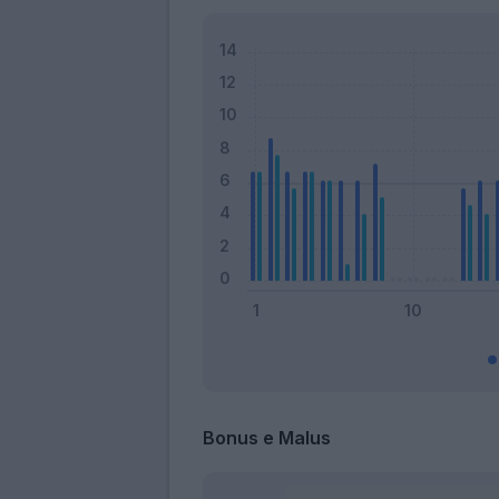
Bonus e Malus