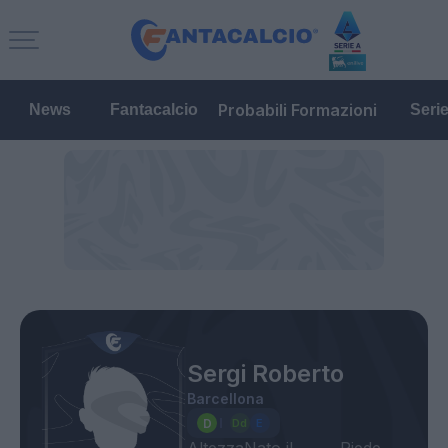
Probabili Formazioni
News
Fantacalcio
Seri
Sergi Roberto
Barcellona