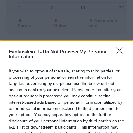
Presenze a
Bonus
Malus
voto
Quotazioni
Fantacalcio.it -
Do Not Process My Personal
Information
If you wish to opt-out of the sale, sharing to third parties, or
processing of your personal or sensitive information for
targeted advertising by us, please use the below opt-out
section to confirm your selection. Please note that after your
opt-out request is processed you may continue seeing
interest-based ads based on personal information utilized by
us or personal information disclosed to third parties prior to
your opt-out. You may separately opt-out of the further
disclosure of your personal information by third parties on the
IAB’s list of downstream participants. This information may