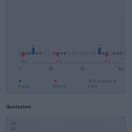
Presenze a
Bonus
Malus
voto
Quotazioni