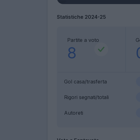
Statistiche 2024-25
Partite a voto
G
8
Gol casa/trasferta
Rigori segnati/totali
Autoreti