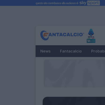
News
Fantacalcio
Probabi