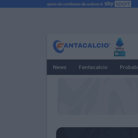
News
Fantacalcio
Probabi