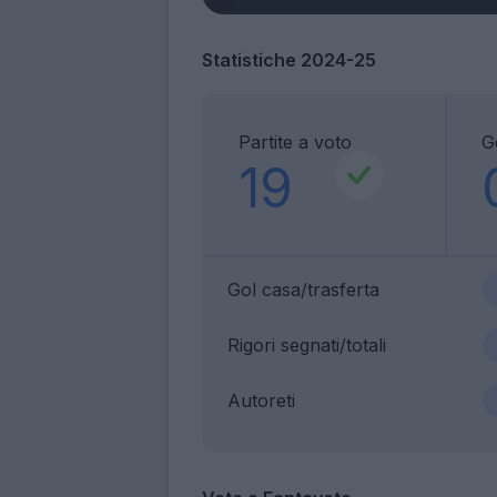
Statistiche 2024-25
Partite a voto
G
19
Gol casa/trasferta
Rigori segnati/totali
Autoreti