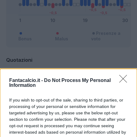
Presenze a
Bonus
Malus
voto
Quotazioni
Fantacalcio.it -
Do Not Process My Personal
Information
If you wish to opt-out of the sale, sharing to third parties, or
processing of your personal or sensitive information for
targeted advertising by us, please use the below opt-out
section to confirm your selection. Please note that after your
opt-out request is processed you may continue seeing
interest-based ads based on personal information utilized by