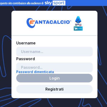
Password dimenticata
Login
Registrati