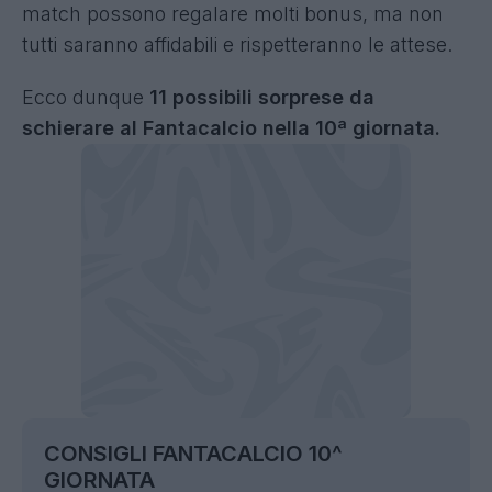
match possono regalare molti bonus, ma non
tutti saranno affidabili e rispetteranno le attese.
Ecco dunque
11 possibili sorprese da
schierare al Fantacalcio nella 10ª giornata.
CONSIGLI FANTACALCIO 10^
GIORNATA