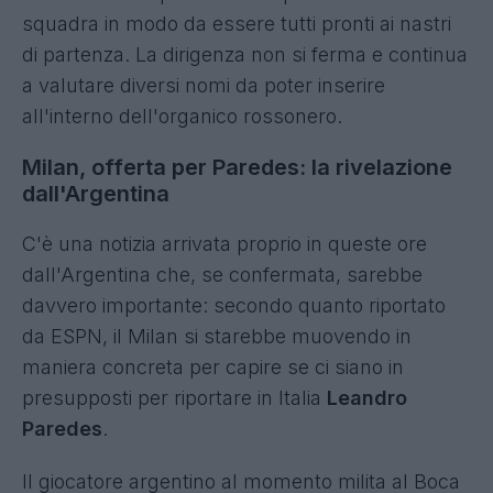
squadra in modo da essere tutti pronti ai nastri
di partenza. La dirigenza non si ferma e continua
a valutare diversi nomi da poter inserire
all'interno dell'organico rossonero.
Milan, offerta per Paredes: la rivelazione
dall'Argentina
C'è una notizia arrivata proprio in queste ore
dall'Argentina che, se confermata, sarebbe
davvero importante: secondo quanto riportato
da ESPN, il Milan si starebbe muovendo in
maniera concreta per capire se ci siano in
presupposti per riportare in Italia
Leandro
Paredes
.
Il giocatore argentino al momento milita al Boca