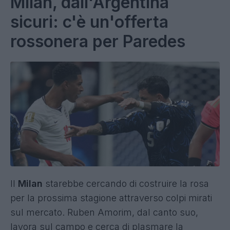
Milan, dall'Argentina
sicuri: c'è un'offerta
rossonera per Paredes
Il
Milan
starebbe cercando di costruire la rosa
per la prossima stagione attraverso colpi mirati
sul mercato. Ruben Amorim, dal canto suo,
lavora sul campo e cerca di plasmare la