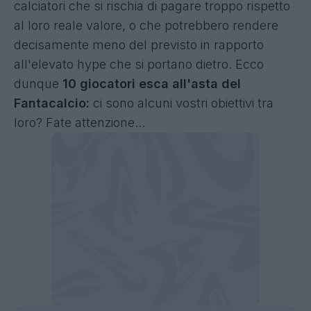
calciatori che si rischia di pagare troppo rispetto
al loro reale valore, o che potrebbero rendere
decisamente meno del previsto in rapporto
all'elevato hype che si portano dietro. Ecco
dunque
10 giocatori esca all'asta del
Fantacalcio:
ci sono alcuni vostri obiettivi tra
loro? Fate attenzione...