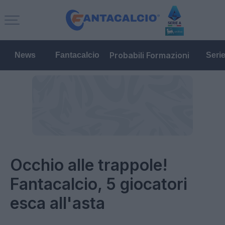
Probabili Formazioni
News
Fantacalcio
Seri
Occhio alle trappole!
Fantacalcio, 5 giocatori
esca all'asta