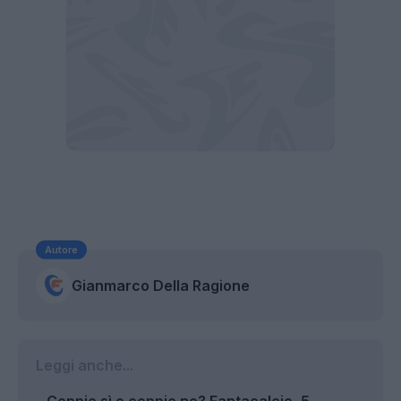
Autore
Gianmarco Della Ragione
Leggi anche...