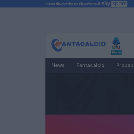
News
Fantacalcio
Probabi