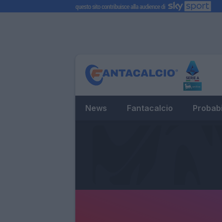
News
Fantacalcio
Probabi