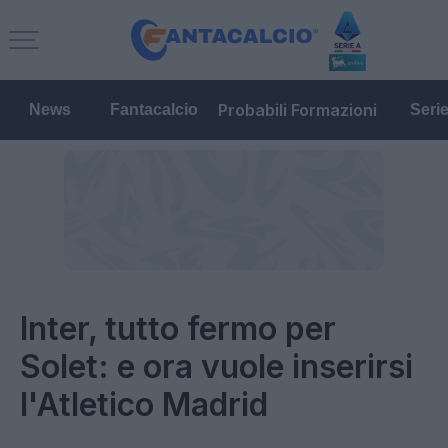
Probabili Formazioni
News
Fantacalcio
Seri
Inter, tutto fermo per
Solet: e ora vuole inserirsi
l'Atletico Madrid