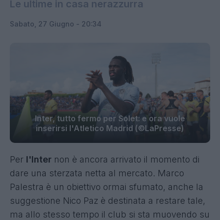
Le ultime in casa nerazzurra
Sabato, 27 Giugno - 20:34
Inter, tutto fermo per Solet: e ora vuole
inserirsi l'Atletico Madrid (©LaPresse)
Per
l'Inter
non è ancora arrivato il momento di
dare una sterzata netta al mercato. Marco
Palestra è un obiettivo ormai sfumato, anche la
suggestione Nico Paz è destinata a restare tale,
ma allo stesso tempo il club si sta muovendo su