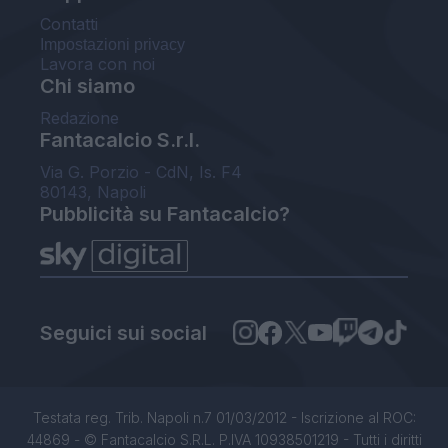
Contatti
Impostazioni privacy
Lavora con noi
Chi siamo
Redazione
Fantacalcio S.r.l.
Via G. Porzio - CdN, Is. F4
80143, Napoli
Pubblicità su Fantacalcio?
Seguici sui social
Testata reg. Trib. Napoli n.7 01/03/2012 - Iscrizione al ROC:
44869 - © Fantacalcio S.R.L. P.IVA 10938501219 - Tutti i diritti