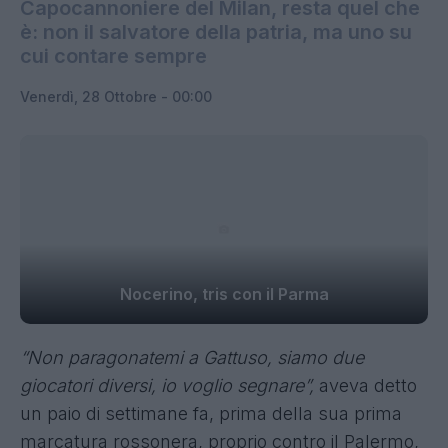
Capocannoniere del Milan, resta quel che
è: non il salvatore della patria, ma uno su
cui contare sempre
Venerdì, 28 Ottobre - 00:00
Nocerino, tris con il Parma
“Non paragonatemi a Gattuso, siamo due
giocatori diversi, io voglio segnare”,
aveva detto
un paio di settimane fa, prima della sua prima
marcatura rossonera, proprio contro il Palermo,