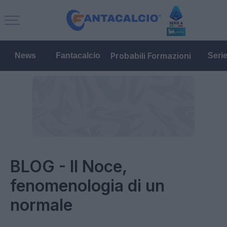
Probabili Formazioni
News
Fantacalcio
Seri
BLOG - Il Noce,
fenomenologia di un
normale