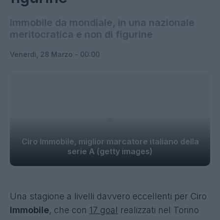
Immobile da mondiale, in una nazionale
meritocratica e non di figurine
Venerdì, 28 Marzo - 00:00
Ciro Immobile, miglior marcatore italiano della
serie A (getty images)
Una stagione a livelli davvero eccellenti per Ciro
Immobile
, che con
17 goal
realizzati nel Torino