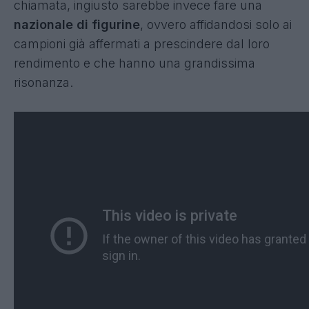
chiamata, ingiusto sarebbe invece fare una
nazionale di figurine
, ovvero affidandosi solo ai
campioni già affermati a prescindere dal loro
rendimento e che hanno una grandissima
risonanza.