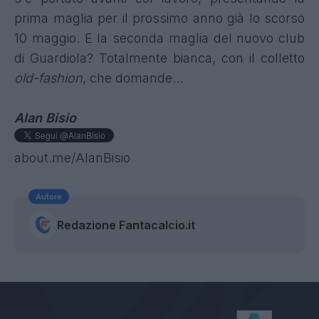
prima maglia per il prossimo anno
già lo scorso
10 maggio
. E la
seconda maglia del nuovo club
di Guardiola
? Totalmente bianca, con il colletto
old-fashion
, che domande...
Alan Bisio
about.me/AlanBisio
Autore
Redazione Fantacalcio.it