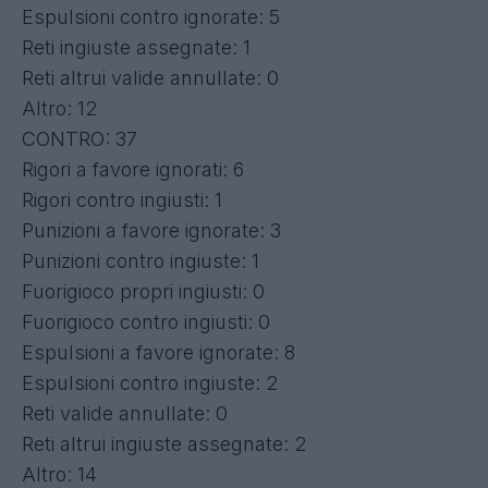
Espulsioni contro ignorate: 5
Reti ingiuste assegnate: 1
Reti altrui valide annullate: 0
Altro: 12
CONTRO: 37
Rigori a favore ignorati: 6
Rigori contro ingiusti: 1
Punizioni a favore ignorate: 3
Punizioni contro ingiuste: 1
Fuorigioco propri ingiusti: 0
Fuorigioco contro ingiusti: 0
Espulsioni a favore ignorate: 8
Espulsioni contro ingiuste: 2
Reti valide annullate: 0
Reti altrui ingiuste assegnate: 2
Altro: 14