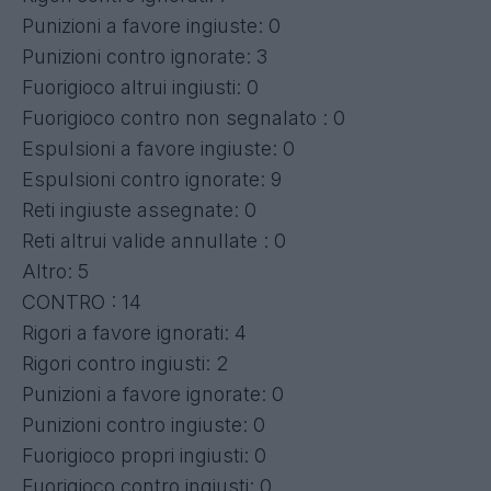
Punizioni a favore ingiuste: 0
Punizioni contro ignorate: 3
Fuorigioco altrui ingiusti: 0
Fuorigioco contro non segnalato : 0
Espulsioni a favore ingiuste: 0
Espulsioni contro ignorate: 9
Reti ingiuste assegnate: 0
Reti altrui valide annullate : 0
Altro: 5
CONTRO : 14
Rigori a favore ignorati: 4
Rigori contro ingiusti: 2
Punizioni a favore ignorate: 0
Punizioni contro ingiuste: 0
Fuorigioco propri ingiusti: 0
Fuorigioco contro ingiusti: 0