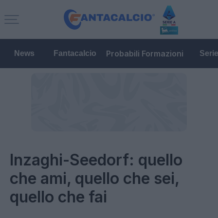
Probabili Formazioni
News
Fantacalcio
Seri
Inzaghi-Seedorf: quello
che ami, quello che sei,
quello che fai