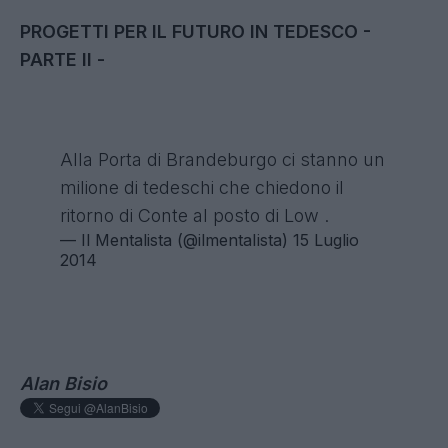
PROGETTI PER IL FUTURO IN TEDESCO -
PARTE II -
Alla Porta di Brandeburgo ci stanno un
milione di tedeschi che chiedono il
ritorno di Conte al posto di Low .
— Il Mentalista (@ilmentaIista)
15 Luglio
2014
Alan Bisio