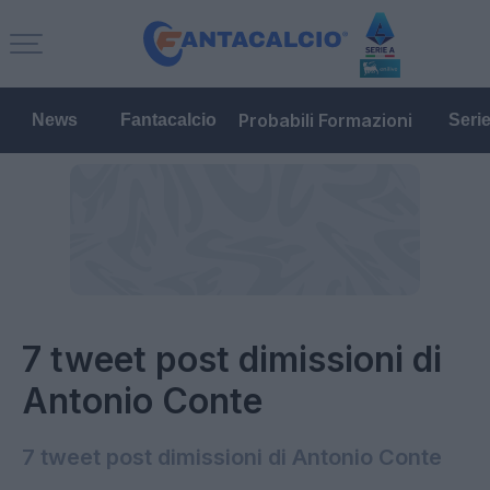
Probabili Formazioni
News
Fantacalcio
Seri
7 tweet post dimissioni di
Antonio Conte
7 tweet post dimissioni di Antonio Conte