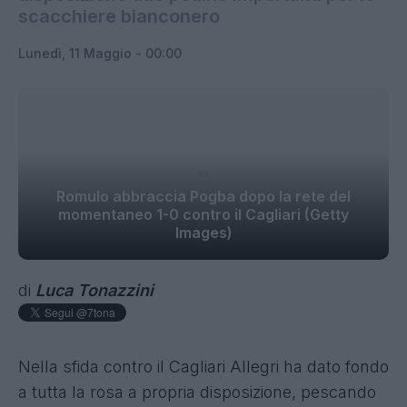
scacchiere bianconero
Lunedì, 11 Maggio - 00:00
Romulo abbraccia Pogba dopo la rete del
momentaneo 1-0 contro il Cagliari (Getty
Images)
di
Luca Tonazzini
Nella sfida contro il Cagliari Allegri ha dato fondo
a tutta la rosa a propria disposizione, pescando