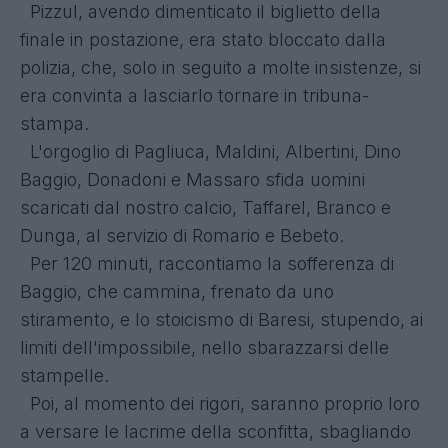
Pizzul, avendo dimenticato il biglietto della
finale in postazione, era stato bloccato dalla
polizia, che, solo in seguito a molte insistenze, si
era convinta a lasciarlo tornare in tribuna-
stampa.
L'orgoglio di Pagliuca, Maldini, Albertini, Dino
Baggio, Donadoni e Massaro sfida uomini
scaricati dal nostro calcio, Taffarel, Branco e
Dunga, al servizio di Romario e Bebeto.
Per 120 minuti, raccontiamo la sofferenza di
Baggio, che cammina, frenato da uno
stiramento, e lo stoicismo di Baresi, stupendo, ai
limiti dell'impossibile, nello sbarazzarsi delle
stampelle.
Poi, al momento dei rigori, saranno proprio loro
a versare le lacrime della sconfitta, sbagliando