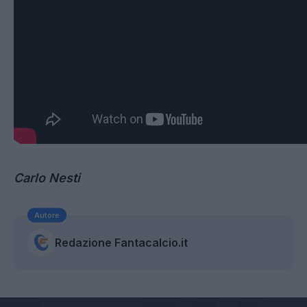
Carlo Nesti
Autore
Redazione Fantacalcio.it