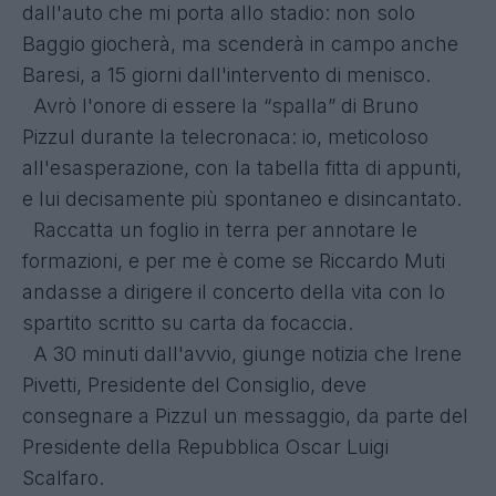
dall'auto che mi porta allo stadio: non solo
Baggio giocherà, ma scenderà in campo anche
Baresi, a 15 giorni dall'intervento di menisco.
Avrò l'onore di essere la “spalla” di Bruno
Pizzul durante la telecronaca: io, meticoloso
all'esasperazione, con la tabella fitta di appunti,
e lui decisamente più spontaneo e disincantato.
Raccatta un foglio in terra per annotare le
formazioni, e per me è come se Riccardo Muti
andasse a dirigere il concerto della vita con lo
spartito scritto su carta da focaccia.
A 30 minuti dall'avvio, giunge notizia che Irene
Pivetti, Presidente del Consiglio, deve
consegnare a Pizzul un messaggio, da parte del
Presidente della Repubblica Oscar Luigi
Scalfaro.