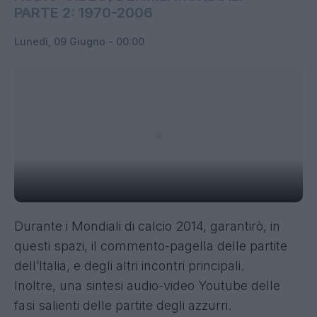
PARTE 2: 1970-2006
Lunedì, 09 Giugno - 00:00
Durante i Mondiali di calcio 2014, garantirò, in
questi spazi, il commento-pagella delle partite
dell’Italia, e degli altri incontri principali.
Inoltre, una sintesi audio-video Youtube delle
fasi salienti delle partite degli azzurri.