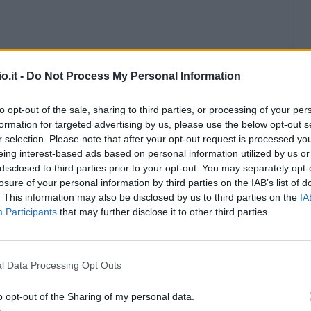
o.it -
Do Not Process My Personal Information
to opt-out of the sale, sharing to third parties, or processing of your per
formation for targeted advertising by us, please use the below opt-out s
r selection. Please note that after your opt-out request is processed y
eing interest-based ads based on personal information utilized by us or
disclosed to third parties prior to your opt-out. You may separately opt-
losure of your personal information by third parties on the IAB’s list of
. This information may also be disclosed by us to third parties on the
IA
Participants
that may further disclose it to other third parties.
l Data Processing Opt Outs
o opt-out of the Sharing of my personal data.