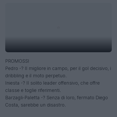
PROMOSSI
Pedro -? Il migliore in campo, per il gol decisivo, i
dribbling e il moto perpetuo.
Iniesta -? Il solito leader offensivo, che offre
classe e toglie riferimenti.
Barzagli-Paletta -? Senza di loro, fermato Diego
Costa, sarebbe un disastro.