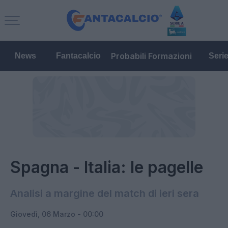
Probabili Formazioni
News
Fantacalcio
Seri
Spagna - Italia: le pagelle
Analisi a margine del match di ieri sera
Giovedì, 06 Marzo - 00:00