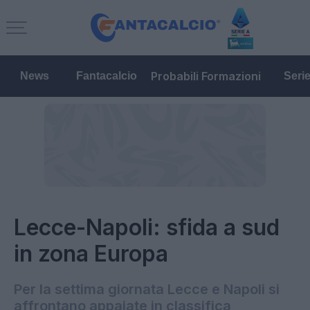
Probabili Formazioni
News
Fantacalcio
Seri
Lecce-Napoli: sfida a sud
in zona Europa
Per la settima giornata Lecce e Napoli si
affrontano appaiate in classifica