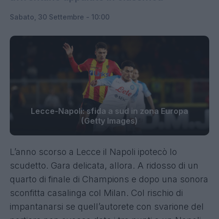
Sabato, 30 Settembre - 10:00
Lecce-Napoli: sfida a sud in zona Europa
(Getty Images)
L’anno scorso a Lecce il Napoli ipotecò lo
scudetto. Gara delicata, allora. A ridosso di un
quarto di finale di Champions e dopo una sonora
sconfitta casalinga col Milan. Col rischio di
impantanarsi se quell’autorete con svarione del