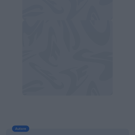
Autore