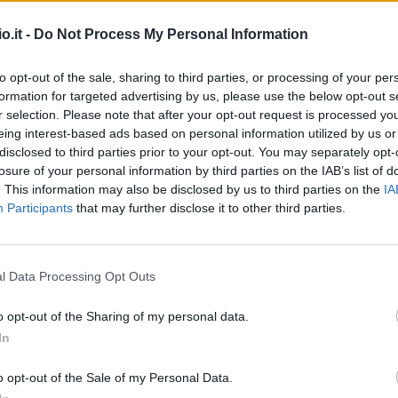
o.it -
Do Not Process My Personal Information
to opt-out of the sale, sharing to third parties, or processing of your per
formation for targeted advertising by us, please use the below opt-out s
r selection. Please note that after your opt-out request is processed y
eing interest-based ads based on personal information utilized by us or
disclosed to third parties prior to your opt-out. You may separately opt-
losure of your personal information by third parties on the IAB’s list of
. This information may also be disclosed by us to third parties on the
IA
Participants
that may further disclose it to other third parties.
l Data Processing Opt Outs
o opt-out of the Sharing of my personal data.
In
o opt-out of the Sale of my Personal Data.