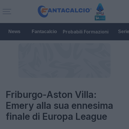
Probabili Formazioni
News
Fantacalcio
Seri
Friburgo-Aston Villa:
Emery alla sua ennesima
finale di Europa League