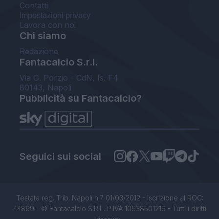
Contatti
Impostazioni privacy
Lavora con noi
Chi siamo
Redazione
Fantacalcio S.r.l.
Via G. Porzio - CdN, Is. F4
80143, Napoli
Pubblicità su Fantacalcio?
Seguici sui social
Testata reg. Trib. Napoli n.7 01/03/2012 - Iscrizione al ROC:
44869 - © Fantacalcio S.R.L. P.IVA 10938501219 - Tutti i diritti