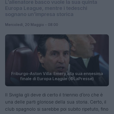
L’allenatore basco vuole la sua quinta
Europa League, mentre i tedeschi
sognano un’impresa storica
Mercoledì, 20 Maggio - 08:00
Friburgo-Aston Villa: Emery alla sua ennesima
finale di Europa League (©LaPresse)
Il Siviglia gli deve di certo il triennio d’oro che è
una delle parti gloriose della sua storia. Certo, il
club spagnolo si sarebbe poi subito ripetuto, fino