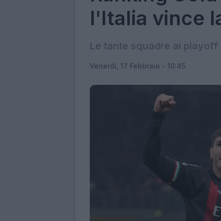
l'Italia vince 
Le tante squadre ai playoff 
Venerdì, 17 Febbraio - 10:45