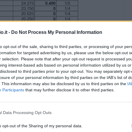
o.it -
Do Not Process My Personal Information
to opt-out of the sale, sharing to third parties, or processing of your per
formation for targeted advertising by us, please use the below opt-out s
r selection. Please note that after your opt-out request is processed y
eing interest-based ads based on personal information utilized by us or
disclosed to third parties prior to your opt-out. You may separately opt-
losure of your personal information by third parties on the IAB’s list of
. This information may also be disclosed by us to third parties on the
IA
Participants
that may further disclose it to other third parties.
l Data Processing Opt Outs
o opt-out of the Sharing of my personal data.