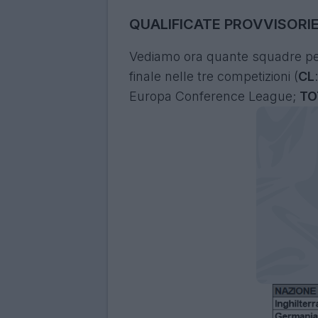
QUALIFICATE PROVVISORIE
Vediamo ora quante squadre per 
finale nelle tre competizioni (
CL
Europa Conference League;
TO