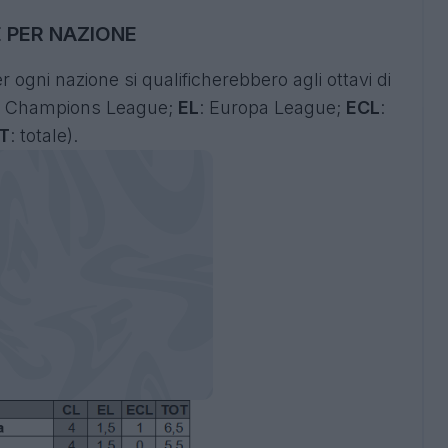
 PER NAZIONE
ogni nazione si qualificherebbero agli ottavi di
: Champions League;
EL
: Europa League;
ECL
:
T
: totale).