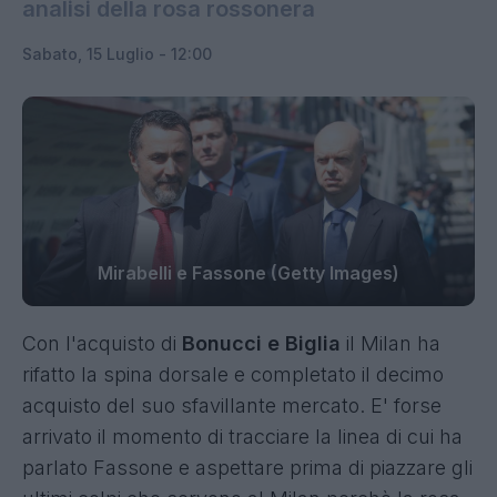
analisi della rosa rossonera
Sabato, 15 Luglio - 12:00
Mirabelli e Fassone (Getty Images)
Con l'acquisto di
Bonucci e Biglia
il Milan ha
rifatto la spina dorsale e completato il decimo
acquisto del suo sfavillante mercato. E' forse
arrivato il momento di tracciare la linea di cui ha
parlato Fassone e aspettare prima di piazzare gli