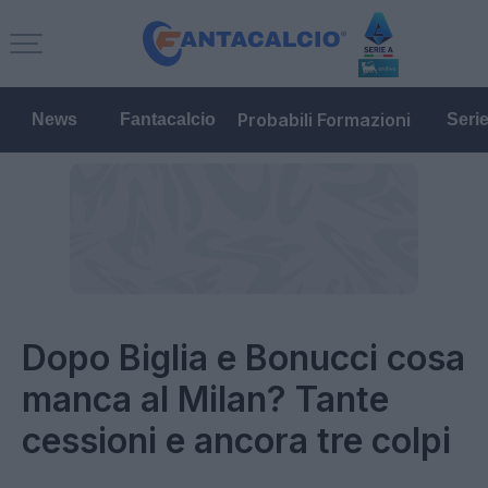
Probabili Formazioni
News
Fantacalcio
Seri
Dopo Biglia e Bonucci cosa
manca al Milan? Tante
cessioni e ancora tre colpi