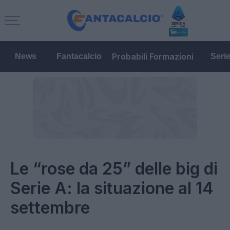
Probabili Formazioni
News
Fantacalcio
Seri
Le “rose da 25” delle big di
Serie A: la situazione al 14
settembre