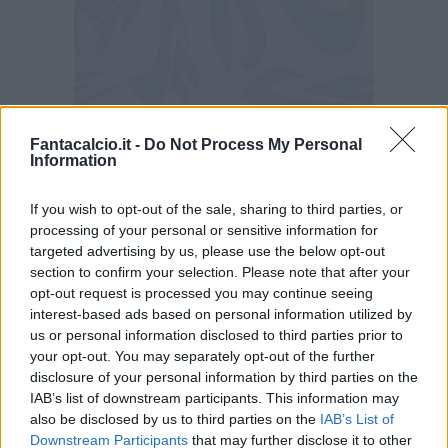
Fantacalcio.it -
Do Not Process My Personal
Information
If you wish to opt-out of the sale, sharing to third parties, or
processing of your personal or sensitive information for
targeted advertising by us, please use the below opt-out
section to confirm your selection. Please note that after your
opt-out request is processed you may continue seeing
interest-based ads based on personal information utilized by
us or personal information disclosed to third parties prior to
your opt-out. You may separately opt-out of the further
disclosure of your personal information by third parties on the
IAB’s list of downstream participants. This information may
also be disclosed by us to third parties on the
IAB’s List of
Downstream Participants
that may further disclose it to other