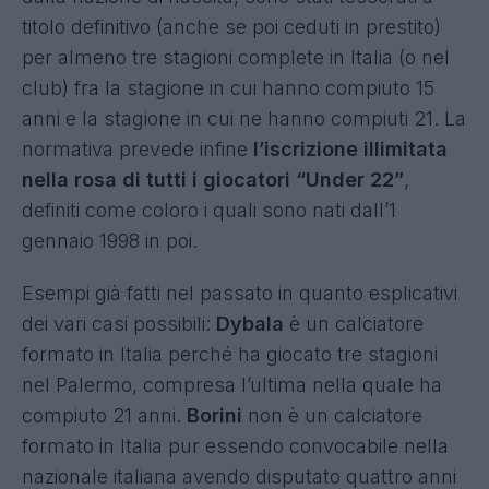
titolo definitivo (anche se poi ceduti in prestito)
per almeno tre stagioni complete in Italia (o nel
club) fra la stagione in cui hanno compiuto 15
anni e la stagione in cui ne hanno compiuti 21. La
normativa prevede infine
l’iscrizione illimitata
nella rosa di tutti i giocatori “Under 22”
,
definiti come coloro i quali sono nati dall’1
gennaio 1998 in poi.
Esempi già fatti nel passato in quanto esplicativi
dei vari casi possibili:
Dybala
è un calciatore
formato in Italia perché ha giocato tre stagioni
nel Palermo, compresa l’ultima nella quale ha
compiuto 21 anni.
Borini
non è un calciatore
formato in Italia pur essendo convocabile nella
nazionale italiana avendo disputato quattro anni