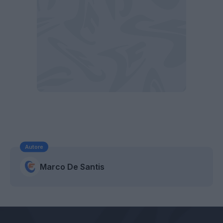
Autore
Marco De Santis