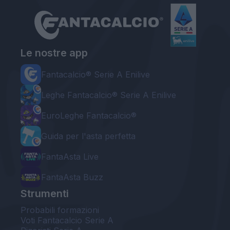
Le nostre app
Fantacalcio® Serie A Enilive
Leghe Fantacalcio® Serie A Enilive
EuroLeghe Fantacalcio®
Guida per l'asta perfetta
FantaAsta Live
FantaAsta Buzz
Strumenti
Probabili formazioni
Voti Fantacalcio Serie A