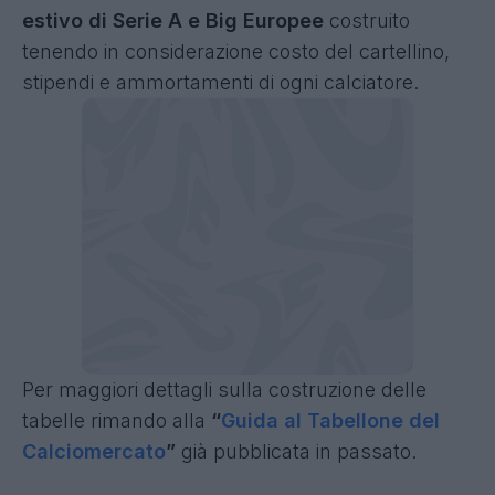
estivo di Serie A e Big Europee
costruito
tenendo in considerazione costo del cartellino,
stipendi e ammortamenti di ogni calciatore.
Per maggiori dettagli sulla costruzione delle
tabelle rimando alla
“
Guida al Tabellone del
Calciomercato
”
già pubblicata in passato.