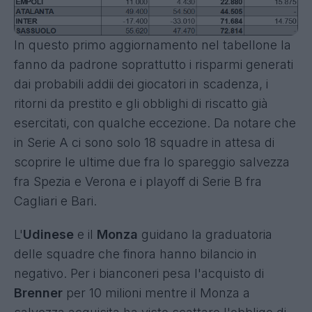
In questo primo aggiornamento nel tabellone la
fanno da padrone soprattutto i risparmi generati
dai probabili addii dei giocatori in scadenza, i
ritorni da prestito e gli obblighi di riscatto già
esercitati, con qualche eccezione. Da notare che
in Serie A ci sono solo 18 squadre in attesa di
scoprire le ultime due fra lo spareggio salvezza
fra Spezia e Verona e i playoff di Serie B fra
Cagliari e Bari.
L'
Udinese
e il
Monza
guidano la graduatoria
delle squadre che finora hanno bilancio in
negativo. Per i bianconeri pesa l'acquisto di
Brenner
per 10 milioni mentre il Monza a