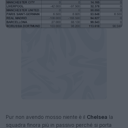
Pur non avendo mosso niente è il
Chelsea
la
squadra finora più in passivo perché si porta