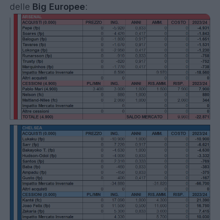
delle
Big Europee
: