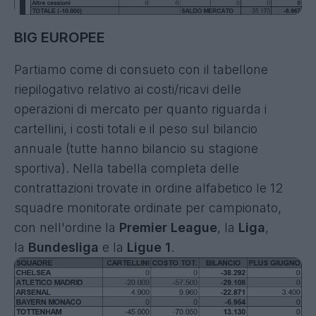
BIG EUROPEE
Partiamo come di consueto con il tabellone
riepilogativo relativo ai costi/ricavi delle
operazioni di mercato per quanto riguarda i
cartellini, i costi totali e il peso sul bilancio
annuale (tutte hanno bilancio su stagione
sportiva). Nella tabella completa delle
contrattazioni trovate in ordine alfabetico le 12
squadre monitorate ordinate per campionato,
con nell'ordine la
Premier League
, la
Liga
,
la
Bundesliga
e la
Ligue 1
.