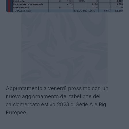
Appuntamento a venerdì prossimo con un
nuovo aggiornamento del tabellone del
calciomercato estivo 2023 di Serie A e Big
Europee.