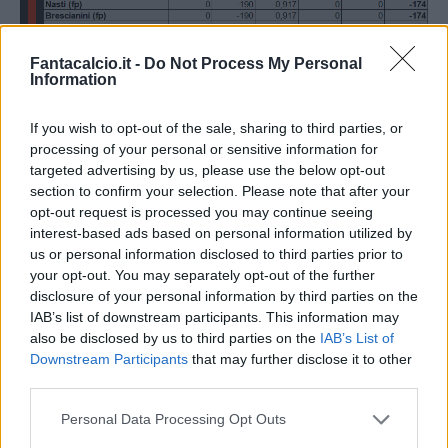
Fantacalcio.it -
Do Not Process My Personal
Information
If you wish to opt-out of the sale, sharing to third parties, or
processing of your personal or sensitive information for
targeted advertising by us, please use the below opt-out
section to confirm your selection. Please note that after your
opt-out request is processed you may continue seeing
interest-based ads based on personal information utilized by
us or personal information disclosed to third parties prior to
your opt-out. You may separately opt-out of the further
disclosure of your personal information by third parties on the
IAB’s list of downstream participants. This information may
also be disclosed by us to third parties on the
IAB’s List of
Downstream Participants
that may further disclose it to other
third parties.
Personal Data Processing Opt Outs