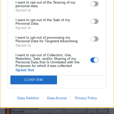
I want to opt-out of the Sharing of my
personal data.
Opted In
I want to opt-out of the Sale of my
Personal Data.
Opted In
I want to opt-out of processing my
Personal Data for Targeted Advertising.
Opted In
I want to opt-out of Collection, Use,
Retention, Sale, and/or Sharing of my
Personal Data that Is Unrelated with the
Purposes for which it was collected.
Opted Out
CONFIRM
Data Deletion
Data Access
Privacy Policy