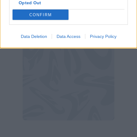
Opted Out
CONFIRM
Data Deletion
Data Access
Privacy Policy