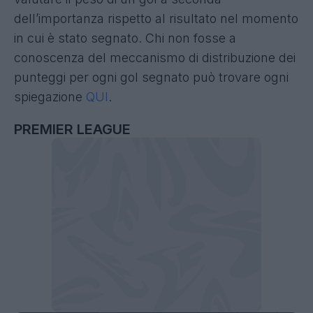
dell’importanza rispetto al risultato nel momento
in cui è stato segnato. Chi non fosse a
conoscenza del meccanismo di distribuzione dei
punteggi per ogni gol segnato può trovare ogni
spiegazione
QUI
.
PREMIER LEAGUE