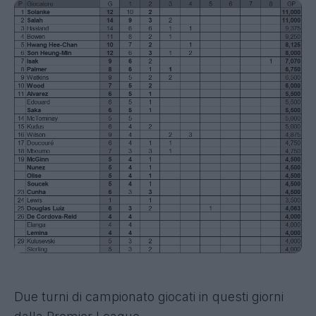
Due turni di campionato giocati in questi giorni