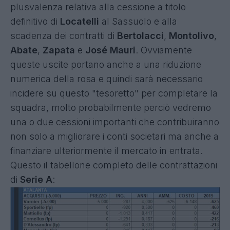
plusvalenza relativa alla cessione a titolo
definitivo di
Locatelli
al Sassuolo e alla
scadenza dei contratti di
Bertolacci
,
Montolivo
,
Abate
,
Zapata
e
José Mauri
. Ovviamente
queste uscite portano anche a una riduzione
numerica della rosa e quindi sarà necessario
incidere su questo "tesoretto" per completare la
squadra, molto probabilmente perciò vedremo
una o due cessioni importanti che contribuiranno
non solo a migliorare i conti societari ma anche a
finanziare ulteriormente il mercato in entrata.
Questo il tabellone completo delle contrattazioni
di
Serie A
: