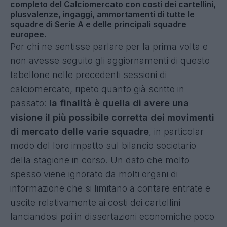
completo del Calciomercato con costi dei cartellini,
plusvalenze, ingaggi, ammortamenti di tutte le
squadre di Serie A e delle principali squadre
europee
.
Per chi ne sentisse parlare per la prima volta e
non avesse seguito gli aggiornamenti di questo
tabellone nelle precedenti sessioni di
calciomercato, ripeto quanto già scritto in
passato:
la finalità è quella di avere una
visione il più possibile corretta dei movimenti
di mercato delle varie squadre
, in particolar
modo del loro impatto sul bilancio societario
della stagione in corso. Un dato che molto
spesso viene ignorato da molti organi di
informazione che si limitano a contare entrate e
uscite relativamente ai costi dei cartellini
lanciandosi poi in dissertazioni economiche poco