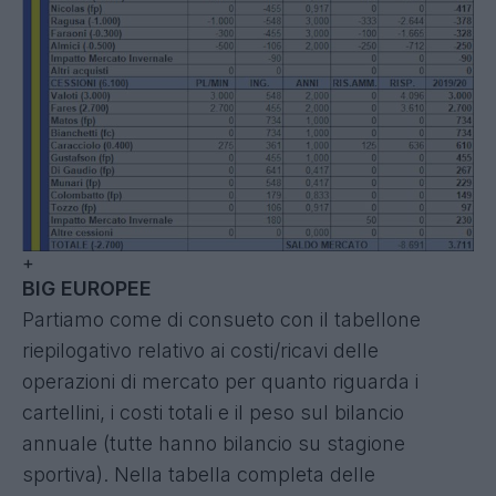
+
BIG EUROPEE
Partiamo come di consueto con il tabellone
riepilogativo relativo ai costi/ricavi delle
operazioni di mercato per quanto riguarda i
cartellini, i costi totali e il peso sul bilancio
annuale (tutte hanno bilancio su stagione
sportiva). Nella tabella completa delle