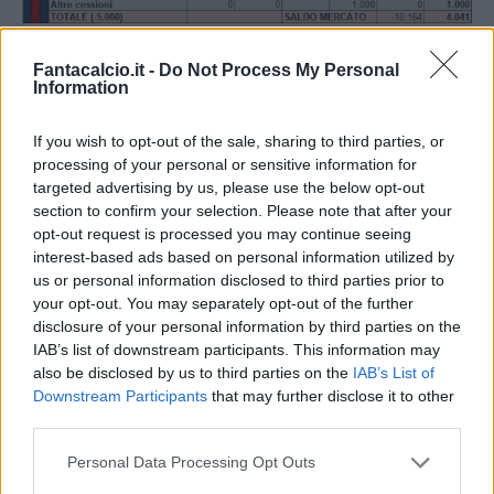
Fantacalcio.it -
Do Not Process My Personal
Information
If you wish to opt-out of the sale, sharing to third parties, or
processing of your personal or sensitive information for
targeted advertising by us, please use the below opt-out
section to confirm your selection. Please note that after your
opt-out request is processed you may continue seeing
interest-based ads based on personal information utilized by
us or personal information disclosed to third parties prior to
your opt-out. You may separately opt-out of the further
disclosure of your personal information by third parties on the
IAB’s list of downstream participants. This information may
also be disclosed by us to third parties on the
IAB’s List of
Downstream Participants
that may further disclose it to other
third parties.
Personal Data Processing Opt Outs