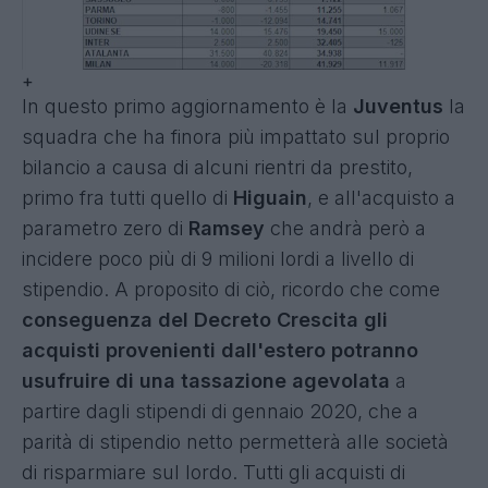
+
In questo primo aggiornamento è la
Juventus
la
squadra che ha finora più impattato sul proprio
bilancio a causa di alcuni rientri da prestito,
primo fra tutti quello di
Higuain
, e all'acquisto a
parametro zero di
Ramsey
che andrà però a
incidere poco più di 9 milioni lordi a livello di
stipendio. A proposito di ciò, ricordo che come
conseguenza del Decreto Crescita gli
acquisti provenienti dall'estero potranno
usufruire di una tassazione agevolata
a
partire dagli stipendi di gennaio 2020, che a
parità di stipendio netto permetterà alle società
di risparmiare sul lordo. Tutti gli acquisti di