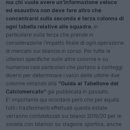
ma chi vuole avere un’informazione veloce
ed esaustiva non deve fare altro che
concentrarsi sulla seconda e terza colonna di
ogni tabella relative alle squadre
, in
particolare sulla terza che prende in
considerazione l’impatto finale di ogni operazione
di mercato sul bilancio in corso. Per tutte le
ulteriori specifiche sulle altre colonne e su
numerosi casi particolari che portano a conteggi
diversi per determinare i valori delle ultime due
colonne rimando alla
“
Guida al Tabellone del
Calciomercato
”
già pubblicata in passato.
E' importante qui ricordare però che per equità
tutti i trasferimenti effettuati questa estate
verranno contabilizzati sui bilanci 2019/20 per le
società con bilancio su stagione sportiva, anche