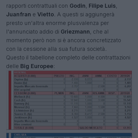
rapporti contrattuali con
Godin
,
Filipe Luis
,
Juanfran
e
Vietto
. A questi si aggiungerà
presto un'altra enorme plusvalenza per
l'annunciato addio di
Griezmann
, che al
momento però non si è ancora concretizzato
con la cessione alla sua futura società.
Questo il tabellone completo delle contrattazioni
delle
Big Europee
: