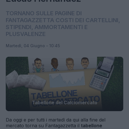
TORNANO SULLE PAGINE DI
FANTAGAZZETTA COSTI DEI CARTELLINI,
STIPENDI, AMMORTAMENTI E
PLUSVALENZE
Martedì, 04 Giugno - 10:45
Tabellone del Calciomercato
Da oggi e per tutti i martedì da qui alla fine del
mercato torna su Fantagazzetta il
tabellone