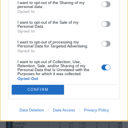
I want to opt-out of the Sharing of my
personal data.
Opted In
I want to opt-out of the Sale of my
Personal Data.
Opted In
I want to opt-out of processing my
Personal Data for Targeted Advertising.
Opted In
I want to opt-out of Collection, Use,
Retention, Sale, and/or Sharing of my
Personal Data that Is Unrelated with the
Purposes for which it was collected.
Opted Out
CONFIRM
Data Deletion
Data Access
Privacy Policy