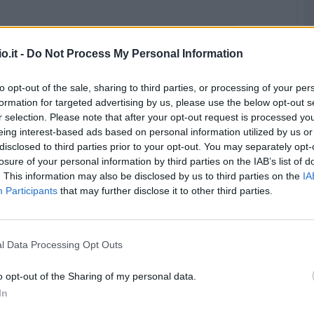
o.it -
Do Not Process My Personal Information
to opt-out of the sale, sharing to third parties, or processing of your per
formation for targeted advertising by us, please use the below opt-out s
r selection. Please note that after your opt-out request is processed y
eing interest-based ads based on personal information utilized by us or
disclosed to third parties prior to your opt-out. You may separately opt-
losure of your personal information by third parties on the IAB’s list of
. This information may also be disclosed by us to third parties on the
IA
Participants
that may further disclose it to other third parties.
l Data Processing Opt Outs
o opt-out of the Sharing of my personal data.
In