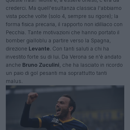
crederci. Ma quell'esultanza classica l'abbiamo
vista poche volte (solo 4, sempre su rigore); la
forma fisica precaria, il rapporto non idilliaco con
Pecchia. Tante motivazioni che hanno portato il
bomber gialloblu a partire verso la Spagna,
direzione
Levante
. Con tanti saluti a chi ha
investito forte su di lui. Da Verona se n'è andato
anche
Bruno Zuculini
, che ha lasciato in ricordo
un paio di gol pesanti ma soprattutto tanti
malus.