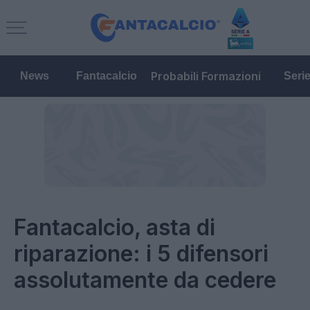
Probabili Formazioni
News
Fantacalcio
Seri
Fantacalcio, asta di
riparazione: i 5 difensori
assolutamente da cedere