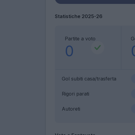
Statistiche 2025-26
Partite a voto
Go
0
Gol subiti casa/trasferta
Rigori parati
Autoreti