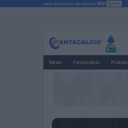
News
Fantacalcio
Probabi