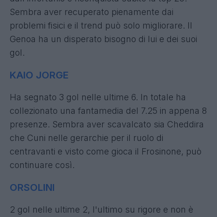
Sembra aver recuperato pienamente dai
problemi fisici e il trend può solo migliorare. Il
Genoa ha un disperato bisogno di lui e dei suoi
gol.
KAIO
JORGE
Ha segnato 3 gol nelle ultime 6. In totale ha
collezionato una fantamedia del 7.25 in appena 8
presenze. Sembra aver scavalcato sia Cheddira
che Cuni nelle gerarchie per il ruolo di
centravanti e visto come gioca il Frosinone, può
continuare così.
ORSOLINI
2 gol nelle ultime 2, l'ultimo su rigore e non è