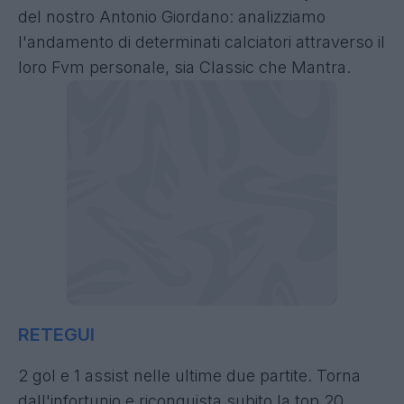
del nostro Antonio Giordano: analizziamo
l'andamento di determinati calciatori attraverso il
loro Fvm personale, sia Classic che Mantra.
RETEGUI
2 gol e 1 assist nelle ultime due partite. Torna
dall'infortunio e riconquista subito la top 20.