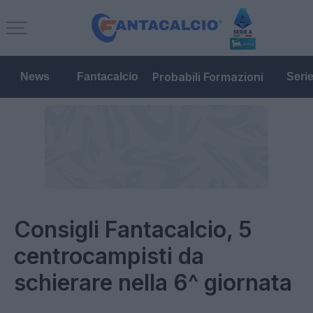
Probabili Formazioni
News
Fantacalcio
Seri
Consigli Fantacalcio, 5
centrocampisti da
schierare nella 6^ giornata