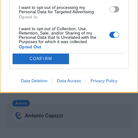
I want to opt-out of processing my
Personal Data for Targeted Advertising.
Opted In
I want to opt-out of Collection, Use,
Retention, Sale, and/or Sharing of my
Personal Data that Is Unrelated with the
Purposes for which it was collected.
Opted Out
CONFIRM
Data Deletion
Data Access
Privacy Policy
Autore
Antonio Capizzi