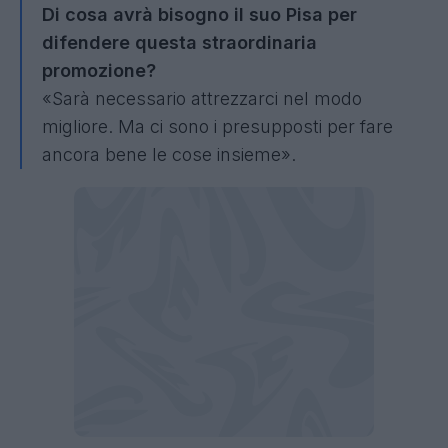
Di cosa avrà bisogno il suo Pisa per
difendere questa straordinaria
promozione?
«Sarà necessario attrezzarci nel modo
migliore. Ma ci sono i presupposti per fare
ancora bene le cose insieme».