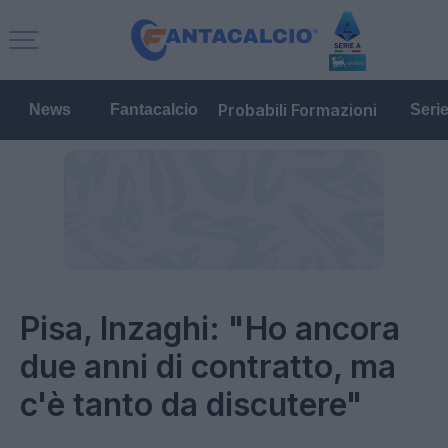
Probabili Formazioni
News
Fantacalcio
Seri
Pisa, Inzaghi: "Ho ancora
due anni di contratto, ma
c'è tanto da discutere"