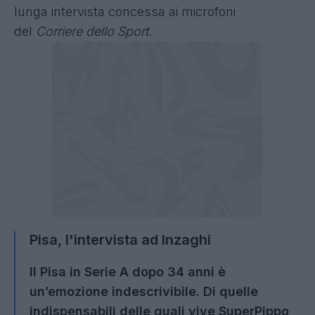
lunga intervista concessa ai microfoni
del
Corriere dello Sport
.
Pisa, l'intervista ad Inzaghi
Il Pisa in Serie A dopo 34 anni è
un’emozione indescrivibile. Di quelle
indispensabili delle quali vive SuperPippo