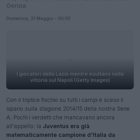
Genoa
Domenica, 31 Maggio - 00:00
I giocatori della Lazio mentre esultano nella
vittoria sul Napoli (Getty Images)
Con il triplice fischio su tutti i campi è sceso il
sipario sulla stagione 2014/15 della nostra Serie
A. Pochi i verdetti che mancavano ancora
all'appello: la
Juventus era già
matematicamente campione d'Italia da