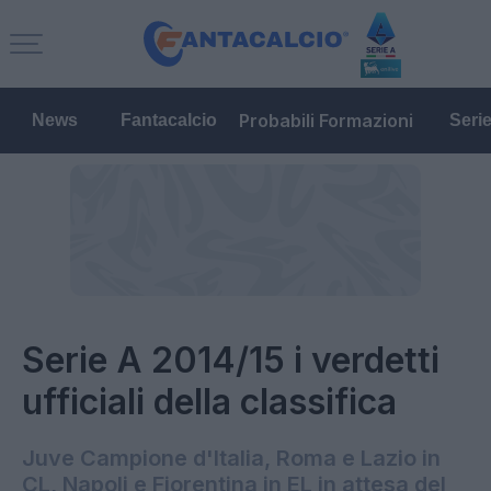
Probabili Formazioni
News
Fantacalcio
Seri
Serie A 2014/15 i verdetti
ufficiali della classifica
Juve Campione d'Italia, Roma e Lazio in
CL, Napoli e Fiorentina in EL in attesa del