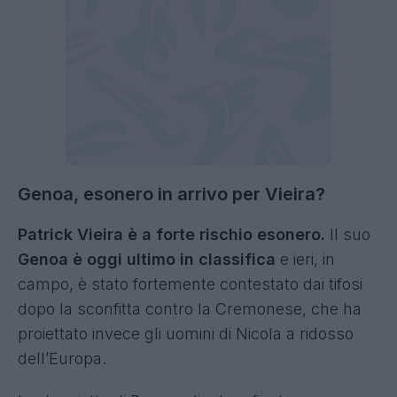
Genoa, esonero in arrivo per Vieira?
Patrick Vieira è a forte rischio esonero.
Il suo
Genoa è oggi ultimo in classifica
e ieri, in
campo, è stato fortemente contestato dai tifosi
dopo la sconfitta contro la Cremonese, che ha
proiettato invece gli uomini di Nicola a ridosso
dell’Europa.