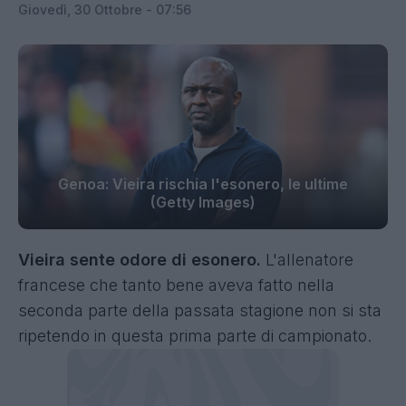
Giovedì, 30 Ottobre - 07:56
Genoa: Vieira rischia l'esonero, le ultime
(Getty Images)
Vieira sente odore di esonero.
L'allenatore
francese che tanto bene aveva fatto nella
seconda parte della passata stagione non si sta
ripetendo in questa prima parte di campionato.