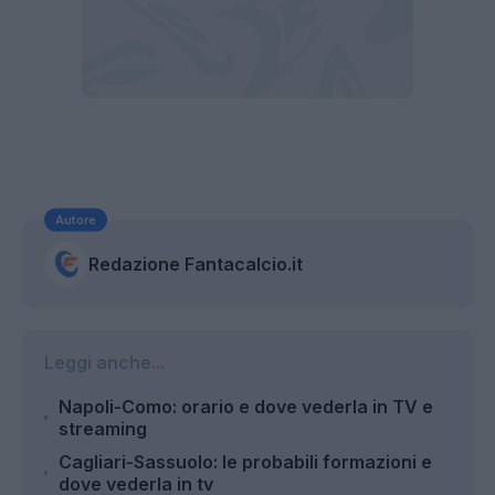
Autore
Redazione Fantacalcio.it
Leggi anche...
Napoli-Como: orario e dove vederla in TV e
streaming
Cagliari-Sassuolo: le probabili formazioni e
dove vederla in tv