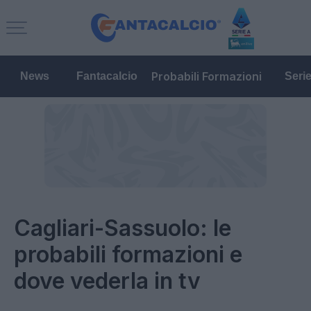
Probabili Formazioni
News
Fantacalcio
Seri
Cagliari-Sassuolo: le
probabili formazioni e
dove vederla in tv