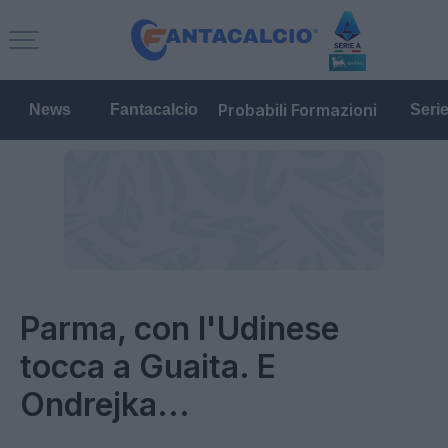
Probabili Formazioni
News
Fantacalcio
Seri
Parma, con l'Udinese
tocca a Guaita. E
Ondrejka...