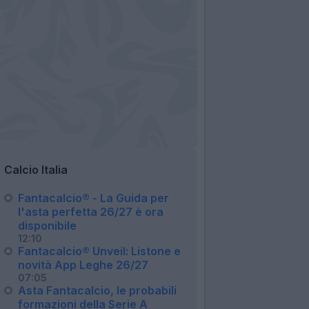
Calcio Italia
Fantacalcio® - La Guida per
l'asta perfetta 26/27 è ora
disponibile
12:10
Fantacalcio® Unveil: Listone e
novità App Leghe 26/27
07:05
Asta Fantacalcio, le probabili
formazioni della Serie A