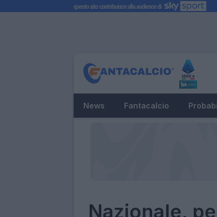
News
Fantacalcio
Probabi
Nazionale, pe