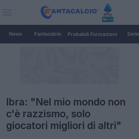
Probabili Formazioni
News
Fantacalcio
Seri
Ibra: "Nel mio mondo non
c'è razzismo, solo
giocatori migliori di altri"