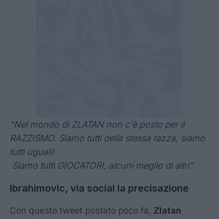
"Nel mondo di ZLATAN non c'è posto per il
RAZZISMO. Siamo tutti della stessa razza, siamo
tutti uguali!
Siamo tutti GIOCATORI, alcuni meglio di altri"
.
Ibrahimovic, via social la precisazione
Con questo tweet postato poco fa,
Zlatan