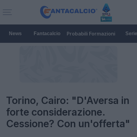
Probabili Formazioni
News
Fantacalcio
Seri
Torino, Cairo: "D'Aversa in
forte considerazione.
Cessione? Con un'offerta"