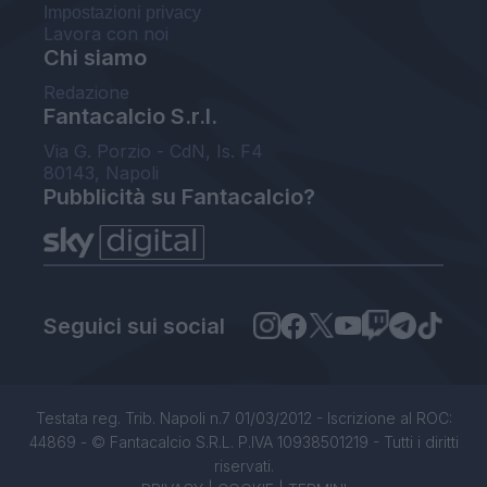
Impostazioni privacy
Lavora con noi
Chi siamo
Redazione
Fantacalcio S.r.l.
Via G. Porzio - CdN, Is. F4
80143, Napoli
Pubblicità su Fantacalcio?
Seguici sui social
Testata reg. Trib. Napoli n.7 01/03/2012 - Iscrizione al ROC:
44869 - © Fantacalcio S.R.L. P.IVA 10938501219 - Tutti i diritti
riservati.