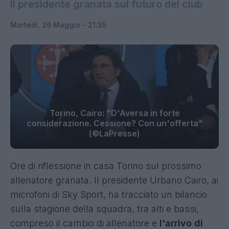
Il presidente granata sul futuro del club
Martedì, 26 Maggio - 21:35
Torino, Cairo: "D'Aversa in forte
considerazione. Cessione? Con un'offerta"
(©LaPresse)
Ore di riflessione in casa Torino sul prossimo
allenatore granata. Il presidente Urbano Cairo, ai
microfoni di Sky Sport, ha tracciato un bilancio
sulla stagione della squadra, tra alti e bassi,
compreso il cambio di allenatore e
l'arrivo di