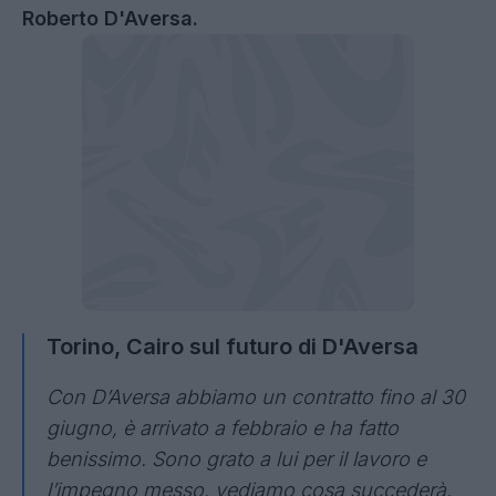
Roberto D'Aversa.
Torino, Cairo sul futuro di D'Aversa
Con D’Aversa abbiamo un contratto fino al 30
giugno, è arrivato a febbraio e ha fatto
benissimo. Sono grato a lui per il lavoro e
l’impegno messo, vediamo cosa succederà.