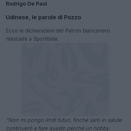
Rodrigo De Paul
.
Udinese, le parole di Pozzo
Ecco le dichiarazioni del Patron bianconero
rilasciate a Sportitalia:
"Non mi pongo limiti futuri, finché sarò in salute
continuerò a fare questo perché un hobby