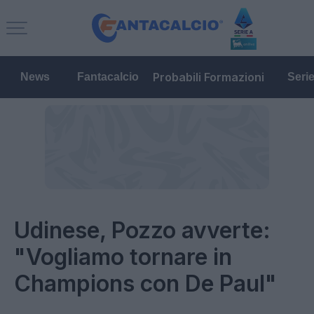
Probabili Formazioni
News
Fantacalcio
Seri
Udinese, Pozzo avverte:
"Vogliamo tornare in
Champions con De Paul"