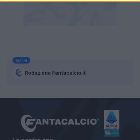
Autore
Redazione Fantacalcio.it