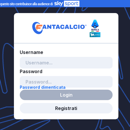
Password dimenticata
Login
Registrati