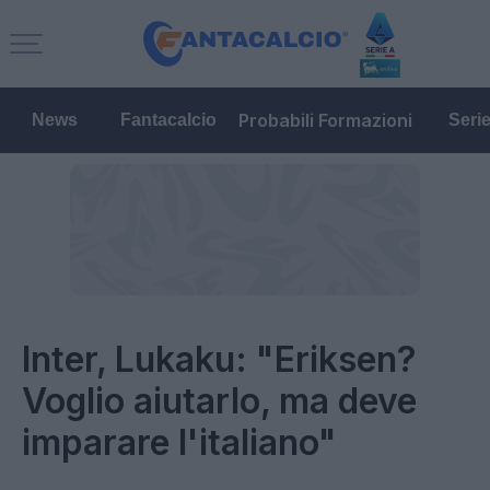
Probabili Formazioni
News
Fantacalcio
Seri
Inter, Lukaku: "Eriksen?
Voglio aiutarlo, ma deve
imparare l'italiano"