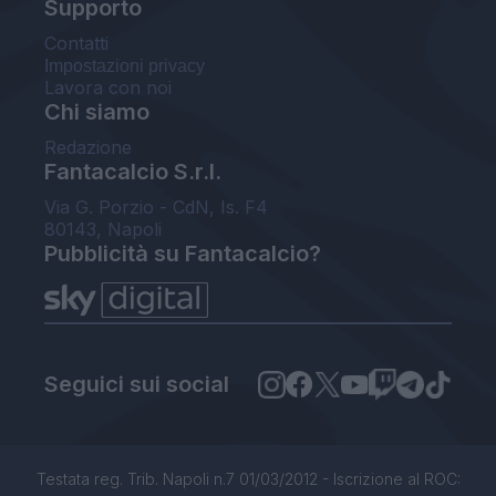
Supporto
Contatti
Impostazioni privacy
Lavora con noi
Chi siamo
Redazione
Fantacalcio S.r.l.
Via G. Porzio - CdN, Is. F4
80143, Napoli
Pubblicità su Fantacalcio?
Seguici sui social
Testata reg. Trib. Napoli n.7 01/03/2012 - Iscrizione al ROC: