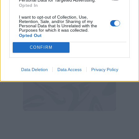
Opted In
I want to opt-out of Collection, Use,
Retention, Sale, and/or Sharing of my
Eriksen (Getty)
Personal Data that Is Unrelated with the
Purposes for which it was collected.
Opted Out
CONFIRM
Data Deletion
Data Access
Privacy Policy