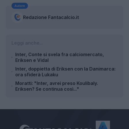
Autore
Redazione Fantacalcio.it
Leggi anche...
Inter, Conte si svela fra calciomercato,
Eriksen e Vidal
Inter, doppietta di Eriksen con la Danimarca:
ora sfiderà Lukaku
Moratti: "Inter, avrei preso Koulibaly.
Eriksen? Se continua così..."