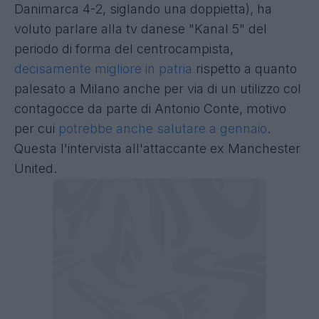
Danimarca 4-2, siglando una doppietta), ha
voluto parlare alla tv danese "Kanal 5" del
periodo di forma del centrocampista,
decisamente migliore in patria
rispetto a quanto
palesato a Milano anche per via di un utilizzo col
contagocce da parte di Antonio Conte, motivo
per cui
potrebbe anche salutare a gennaio
.
Questa l'intervista all'attaccante ex Manchester
United.