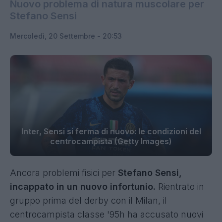
Nuovo problema di natura muscolare per
Stefano Sensi
Mercoledì, 20 Settembre - 20:53
Inter, Sensi si ferma di nuovo: le condizioni del
centrocampista (Getty Images)
Ancora problemi fisici per
Stefano Sensi,
incappato in un nuovo infortunio.
Rientrato in
gruppo prima del derby con il Milan, il
centrocampista classe '95h ha accusato nuovi