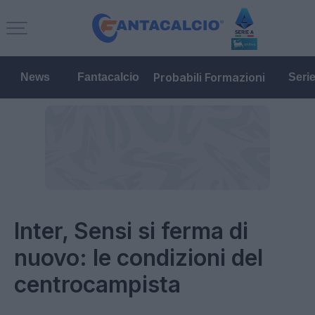
Probabili Formazioni
News
Fantacalcio
Seri
Inter, Sensi si ferma di
nuovo: le condizioni del
centrocampista